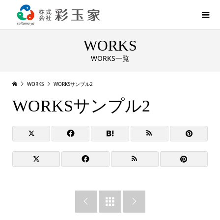
WORKS
WORKS一覧
WORKS
WORKSサンプル2
WORKSサンプル2


