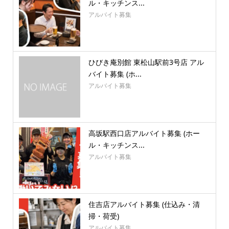
ル・キッチンス...
アルバイト募集
ひびき庵別館 東松山駅前3号店 アル
バイト募集 (ホ...
アルバイト募集
高坂駅西口店アルバイト募集 (ホー
ル・キッチンス...
アルバイト募集
住吉店アルバイト募集 (仕込み・清
掃・荷受)
アルバイト募集