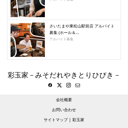
さいたまや東松山駅前店 アルバイト
募集 (ホール＆...
アルバイト募集
彩玉家－みそだれやきとりひびき－
会社概要
お問い合わせ
サイトマップ | 彩玉家