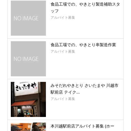
食品工場での、やきとり製造補助スタ
ッフ
アルバイト募集
食品工場での、やきとり串製造作業
アルバイト募集
みそだれやきとり さいたまや 川越市
駅前店 テイク...
アルバイト募集
本川越駅前店アルバイト募集 (ホー