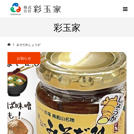
彩玉家
みそだれしょうが
お知らせ