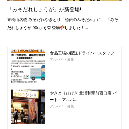
「みそだれしょうが」が新登場!
東松山名物 みそだれやきとり「秘伝のみそだれ」に、 「みそ
だれしょうが 90g」が新登場
しました！...
食品工場の配送ドライバースタッフ
アルバイト募集
やきとりひびき 北浦和駅前西口店 パ
ート・アルバ...
アルバイト募集