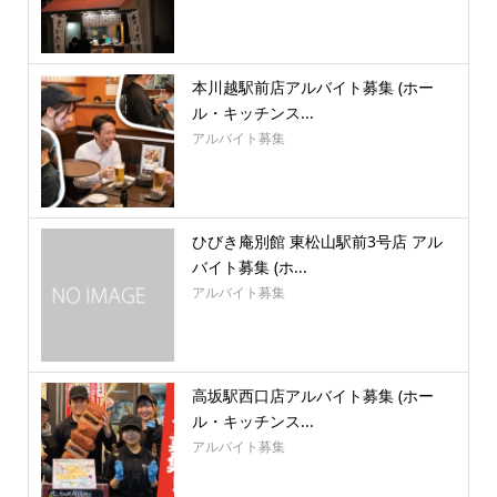
本川越駅前店アルバイト募集 (ホー
ル・キッチンス...
アルバイト募集
ひびき庵別館 東松山駅前3号店 アル
バイト募集 (ホ...
アルバイト募集
高坂駅西口店アルバイト募集 (ホー
ル・キッチンス...
アルバイト募集