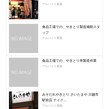
アルバイト募集
食品工場での、やきとり製造補助スタ
ッフ
アルバイト募集
食品工場での、やきとり串製造作業
アルバイト募集
みそだれやきとり さいたまや 川越市
駅前店 テイク...
アルバイト募集