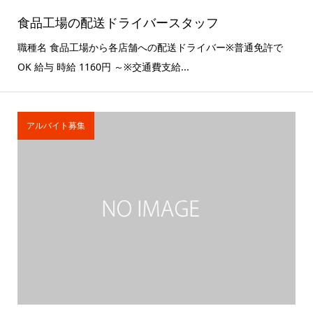
食品工場の配送ドライバースタッフ
職種名 食品工場から各店舗への配送ドライバー※普通免許で
OK 給与 時給 1160円 ～※交通費支給...
アルバイト募集