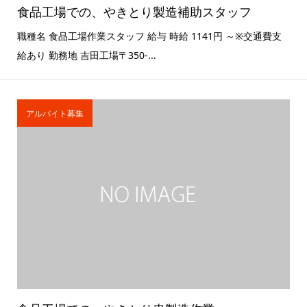
食品工場での、やきとり製造補助スタッフ
職種名 食品工場作業スタッフ 給与 時給 1141円 ～※交通費支
給あり 勤務地 吉田工場〒350-...
アルバイト募集