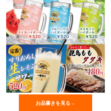
お品書きを見る→