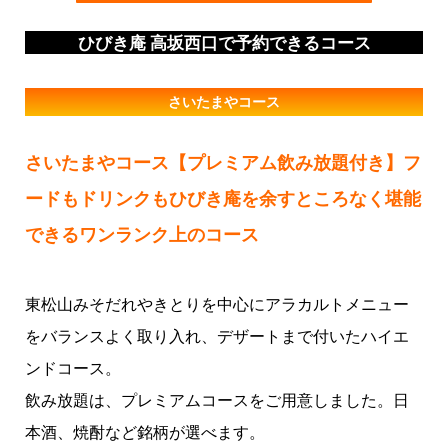
ひびき庵 高坂西口で予約できるコース
さいたまやコース
さいたまやコース【プレミアム飲み放題付き】フ
ードもドリンクもひびき庵を余すところなく堪能
できるワンランク上のコース
東松山みそだれやきとりを中心にアラカルトメニュー
をバランスよく取り入れ、デザートまで付いたハイエ
ンドコース。
飲み放題は、プレミアムコースをご用意しました。日
本酒、焼酎など銘柄が選べます。