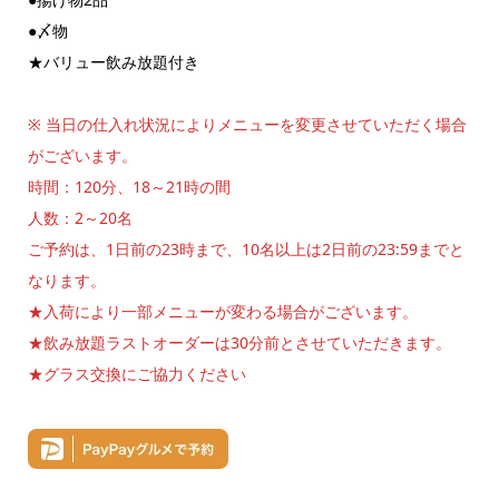
●〆物
★バリュー飲み放題付き
※ 当日の仕入れ状況によりメニューを変更させていただく場合
がございます。
時間：120分、18～21時の間
人数：2～20名
ご予約は、1日前の23時まで、10名以上は2日前の23:59までと
なります。
★入荷により一部メニューが変わる場合がございます。
★飲み放題ラストオーダーは30分前とさせていただきます。
★グラス交換にご協力ください