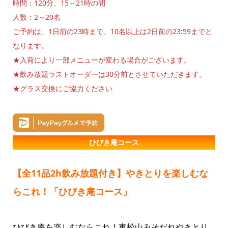
時間：120分、15～21時の間
人数：2～20名
ご予約は、1日前の23時まで、10名以上は2日前の23:59までと
なります。
★入荷により一部メニューが変わる場合がございます。
★飲み放題ラストオーダーは30分前とさせていただきます。
★グラス交換にご協力ください
ひびき庵コース
【全11品2h飲み放題付き】やきとりを楽しむな
らこれ！「ひびき庵コース」
ひびき庵を楽しむならこれ！東松山みそだれやきとり