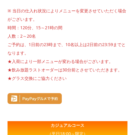
※ 当日の仕入れ状況によりメニューを変更させていただく場合
がございます。
時間：120分、15～21時の間
人数：2～20名
ご予約は、1日前の23時まで、10名以上は2日前の23:59までと
なります。
★入荷により一部メニューが変わる場合がございます。
★飲み放題ラストオーダーは30分前とさせていただきます。
★グラス交換にご協力ください
カジュアルコース
（平日18:00～限定）