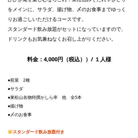
をメインに、サラダ、揚げ物、〆のお食事までゆっく
りお過ごしいただけるコースです。
スタンダード飲み放題がセットになっていますので、
ドリンクもお気兼ねなくお召し上がりください。
料金：4,000円（税込）
）/ １人様
●前菜 2種
●サラダ
●東松山名物特撰かしら串 他 全5本
●揚げ物
●〆のお食事
スタンダード飲み放題付き