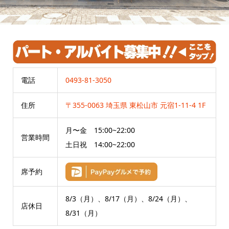
電話
0493-81-3050
住所
〒355-0063 埼玉県 東松山市 元宿1-11-4 1F
月〜金 15:00~22:00
営業時間
土日祝 14:00~22:00
席予約
8/3（月）、8/17（月）、8/24（月）、
店休日
8/31（月）